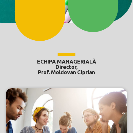
ECHIPA MANAGERIALĂ
Director,
Prof. Moldovan Ciprian