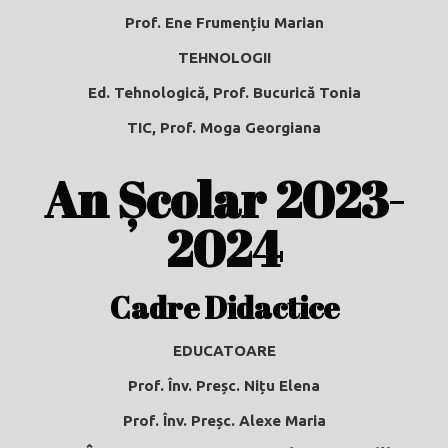
Prof. Ene Frumențiu Marian
TEHNOLOGII
Ed. Tehnologică, Prof. Bucurică Tonia
TIC, Prof. Moga Georgiana
An Școlar 2023-
2024
Cadre Didactice
EDUCATOARE
Prof.
Înv. Preșc. Nițu Elena
Prof.
Înv. Preșc. Alexe Maria