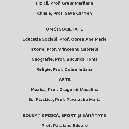
Fizică, Prof. Graur Marilena
Chimie, Prof. Sava Carmen
OM ȘI SOCIETATE
Educație Socială, Prof. Oprea Ana Maria
Istorie, Prof. Vrînceanu Gabriela
Geografie, Prof. Bucurică Tonia
Religie, Prof. Dobre Iuliana
ARTE
Muzică, Prof. Dragomir Mădălina
Ed. Plastică, Prof. Păvălache Maria
EDUCAȚIE FIZICĂ, SPORT ȘI SĂNĂTATE
Prof. Pârâianu Eduard