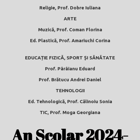
Religie, Prof. Dobre Iuliana
ARTE
Muzică, Prof. Coman Florina
Ed. Plastică, Prof. Amariuchi Corina
EDUCAȚIE FIZICĂ, SPORT ȘI SĂNĂTATE
Prof. Pârâianu Eduard
Prof. Brătucu Andrei Daniel
TEHNOLOGII
Ed. Tehnologică, Prof. Călinoiu Sonia
TIC, Prof. Moga Georgiana
An Școlar 2024-