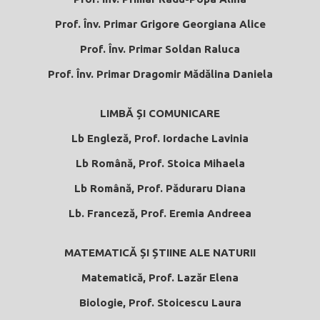
Prof.
Înv. Primar Grigore Georgiana Alice
Prof.
Înv. Primar Soldan Raluca
Prof.
Înv. Primar Dragomir Mădălina Daniela
LIMBĂ ȘI COMUNICARE
Lb Engleză, Prof. Iordache Lavinia
Lb Română, Prof. Stoica Mihaela
Lb Română, Prof. Păduraru Diana
Lb. Franceză, Prof. Eremia Andreea
MATEMATICĂ ȘI ȘTIINE ALE NATURII
Matematică, Prof. Lazăr Elena
Biologie, Prof. Stoicescu Laura