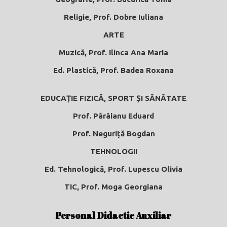
Religie, Prof. Dobre Iuliana
ARTE
Muzică, Prof. Ilinca Ana Maria
Ed. Plastică, Prof. Badea Roxana
EDUCAȚIE FIZICĂ, SPORT ȘI SĂNĂTATE
Prof. Pârâianu Eduard
Prof. Neguriță Bogdan
TEHNOLOGII
Ed. Tehnologică, Prof. Lupescu Olivia
TIC, Prof. Moga Georgiana
Personal Didactic Auxiliar