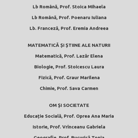
Lb Română, Prof. Stoica Mihaela
Lb Română, Prof. Poenaru Iuliana
Lb. Franceză, Prof. Eremia Andreea
MATEMATICĂ ȘI ȘTIINE ALE NATURII
Matematică, Prof. Lazăr Elena
Biologie, Prof. Stoicescu Laura
Fizică, Prof. Graur Marilena
Chimie, Prof. Sava Carmen
OM ȘI SOCIETATE
Educație Socială, Prof. Oprea Ana Maria
Istorie, Prof. Vrînceanu Gabriela
Geografie, Prof. Bucurică Tonia