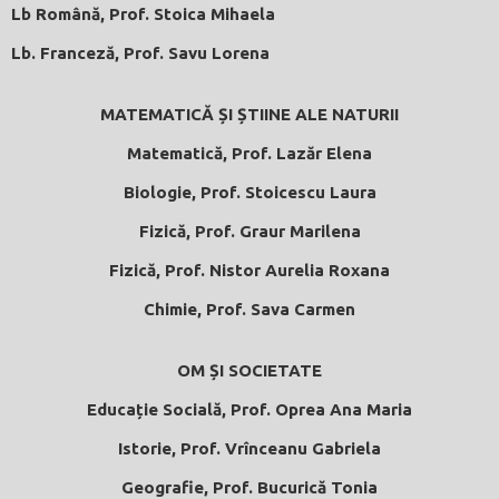
Lb Română, Prof. Stoica Mihaela
Lb. Franceză, Prof. Savu Lorena
MATEMATICĂ ȘI ȘTIINE ALE NATURII
Matematică, Prof. Lazăr Elena
Biologie, Prof. Stoicescu Laura
Fizică, Prof. Graur Marilena
Fizică, Prof. Nistor Aurelia Roxana
Chimie, Prof. Sava Carmen
OM ȘI SOCIETATE
Educație Socială, Prof. Oprea Ana Maria
Istorie, Prof. Vrînceanu Gabriela
Geografie, Prof. Bucurică Tonia