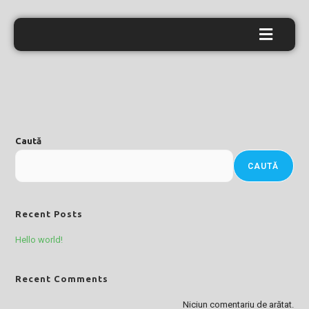
Caută
CAUTĂ
Recent Posts
Hello world!
Recent Comments
Niciun comentariu de arătat.